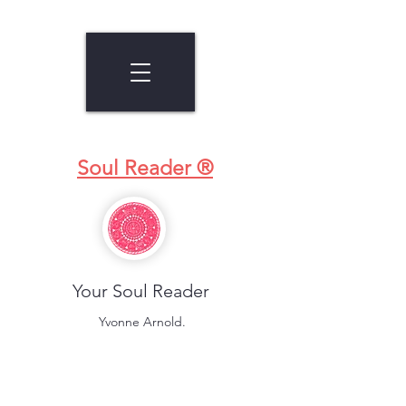
Soul Reader ®
Your Soul Reader
Yvonne Arnold.