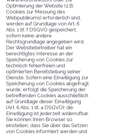
Optimierung der Website (z.B.
Cookies zur Messung des
Webpublikums) erforderlich sind,
werden auf Grundlage von Art. 6
Abs. 1 lit. f DSGVO gespeichert,
sofern keine andere
Rechtsgrundlage angegeben wird.
Der Websitebetreiber hat ein
berechtigtes Interesse an der
Speicherung von Cookies zur
technisch fehlerfreien und
optimierten Bereitstellung seiner
Dienste. Sofern eine Einwilligung zur
Speicherung von Cookies abgefragt
wurde, erfolgt die Speicherung der
betreffenden Cookies ausschließlich
auf Grundlage dieser Einwilligung
(Art. 6 Abs. 1 lit. a DSGVO); die
Einwilligung ist jederzeit widerrufbar.
Sie können Ihren Browser so
einstellen, dass Sie über das Setzen
von Cookies informiert werden und