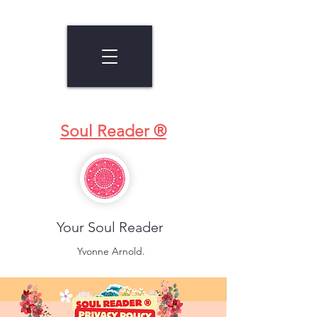
Soul Reader ®
Your Soul Reader
Yvonne Arnold.