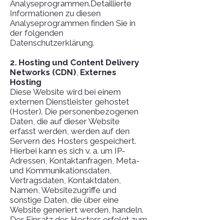
Analyseprogrammen.Detaillierte
Informationen zu diesen
Analyseprogrammen finden Sie in
der folgenden
Datenschutzerklärung.
2. Hosting und Content Delivery
Networks (CDN)
,
Externes
Hosting
Diese Website wird bei einem
externen Dienstleister gehostet
(Hoster). Die personenbezogenen
Daten, die auf dieser Website
erfasst werden, werden auf den
Servern des Hosters gespeichert.
Hierbei kann es sich v. a. um IP-
Adressen, Kontaktanfragen, Meta-
und Kommunikationsdaten,
Vertragsdaten, Kontaktdaten,
Namen, Websitezugriffe und
sonstige Daten, die über eine
Website generiert werden, handeln.
Der Einsatz des Hosters erfolgt zum