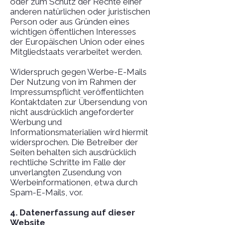
oder zum Schutz der Rechte einer
anderen natürlichen oder juristischen
Person oder aus Gründen eines
wichtigen öffentlichen Interesses
der Europäischen Union oder eines
Mitgliedstaats verarbeitet werden.
Widerspruch gegen Werbe-E-Mails
Der Nutzung von im Rahmen der
Impressumspflicht veröffentlichten
Kontaktdaten zur Übersendung von
nicht ausdrücklich angeforderter
Werbung und
Informationsmaterialien wird hiermit
widersprochen. Die Betreiber der
Seiten behalten sich ausdrücklich
rechtliche Schritte im Falle der
unverlangten Zusendung von
Werbeinformationen, etwa durch
Spam-E-Mails, vor.
4. Datenerfassung auf dieser
Website