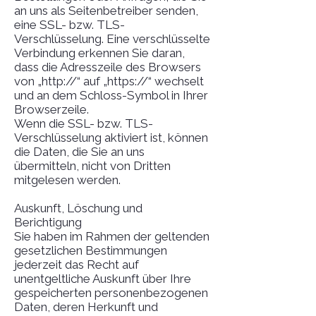
an uns als Seitenbetreiber senden,
eine SSL- bzw. TLS-
Verschlüsselung. Eine verschlüsselte
Verbindung erkennen Sie daran,
dass die Adresszeile des Browsers
von „http://“ auf „https://“ wechselt
und an dem Schloss-Symbol in Ihrer
Browserzeile.
Wenn die SSL- bzw. TLS-
Verschlüsselung aktiviert ist, können
die Daten, die Sie an uns
übermitteln, nicht von Dritten
mitgelesen werden.
Auskunft, Löschung und
Berichtigung
Sie haben im Rahmen der geltenden
gesetzlichen Bestimmungen
jederzeit das Recht auf
unentgeltliche Auskunft über Ihre
gespeicherten personenbezogenen
Daten, deren Herkunft und