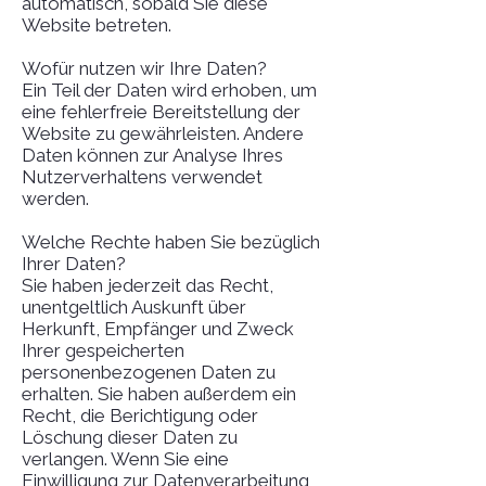
automatisch, sobald Sie diese
Website betreten.
Wofür nutzen wir Ihre Daten?
Ein Teil der Daten wird erhoben, um
eine fehlerfreie Bereitstellung der
Website zu gewährleisten. Andere
Daten können zur Analyse Ihres
Nutzerverhaltens verwendet
werden.
Welche Rechte haben Sie bezüglich
Ihrer Daten?
Sie haben jederzeit das Recht,
unentgeltlich Auskunft über
Herkunft, Empfänger und Zweck
Ihrer gespeicherten
personenbezogenen Daten zu
erhalten. Sie haben außerdem ein
Recht, die Berichtigung oder
Löschung dieser Daten zu
verlangen. Wenn Sie eine
Einwilligung zur Datenverarbeitung