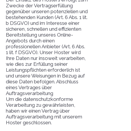
Zwecke der Vertragserfüllung
gegenüber unseren potenziellen und
bestehenden Kunden (Art. 6 Abs. 1 lit.
b DSGVO) und im Interesse einer
sicheren, schnellen und effizienten
Bereitstellung unseres Online-
Angebots durch einen
professionellen Anbieter (Art. 6 Abs.
1 lit. f DSGVO). Unser Hoster wird
Ihre Daten nur insoweit verarbeiten,
wie dies zur Erfüllung seiner
Leistungspflichten erforderlich ist
und unsere Weisungen in Bezug auf
diese Daten befolgen. Abschluss
eines Vertrages über
Auftragsverarbeitung
Um die datenschutzkonforme
Verarbeitung zu gewährleisten,
haben wir einen Vertrag über
Auftragsverarbeitung mit unserem
Hoster geschlossen.