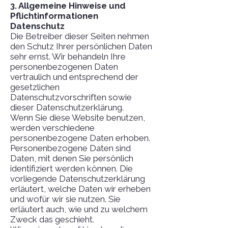
3. Allgemeine Hinweise und
Pflicht­informationen
Datenschutz
Die Betreiber dieser Seiten nehmen
den Schutz Ihrer persönlichen Daten
sehr ernst. Wir behandeln Ihre
personenbezogenen Daten
vertraulich und entsprechend der
gesetzlichen
Datenschutzvorschriften sowie
dieser Datenschutzerklärung.
Wenn Sie diese Website benutzen,
werden verschiedene
personenbezogene Daten erhoben.
Personenbezogene Daten sind
Daten, mit denen Sie persönlich
identifiziert werden können. Die
vorliegende Datenschutzerklärung
erläutert, welche Daten wir erheben
und wofür wir sie nutzen. Sie
erläutert auch, wie und zu welchem
Zweck das geschieht.