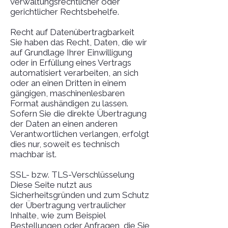
verwaltungsrechtlicher oder
gerichtlicher Rechtsbehelfe.
Recht auf Daten­übertrag­barkeit
Sie haben das Recht, Daten, die wir
auf Grundlage Ihrer Einwilligung
oder in Erfüllung eines Vertrags
automatisiert verarbeiten, an sich
oder an einen Dritten in einem
gängigen, maschinenlesbaren
Format aushändigen zu lassen.
Sofern Sie die direkte Übertragung
der Daten an einen anderen
Verantwortlichen verlangen, erfolgt
dies nur, soweit es technisch
machbar ist.
SSL- bzw. TLS-Verschlüsselung
Diese Seite nutzt aus
Sicherheitsgründen und zum Schutz
der Übertragung vertraulicher
Inhalte, wie zum Beispiel
Bestellungen oder Anfragen, die Sie