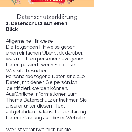
Datenschutz­erklärung
1. Datenschutz auf einen
Blick
Allgemeine Hinweise
Die folgenden Hinweise geben
einen einfachen Überblick darüber,
was mit Ihren personenbezogenen
Daten passiert, wenn Sie diese
Website besuchen.
Personenbezogene Daten sind alle
Daten, mit denen Sie persönlich
identifiziert werden können.
Ausführliche Informationen zum
Thema Datenschutz entnehmen Sie
unserer unter diesem Text
aufgeführten Datenschutzerklärung.
Datenerfassung auf dieser Website.
Wer ist verantwortlich für die