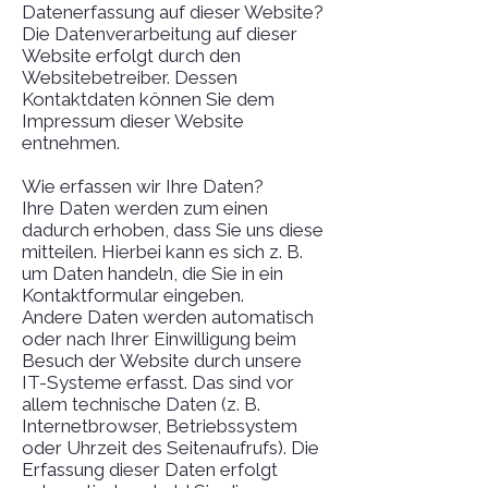
Datenerfassung auf dieser Website?
Die Datenverarbeitung auf dieser
Website erfolgt durch den
Websitebetreiber. Dessen
Kontaktdaten können Sie dem
Impressum dieser Website
entnehmen.
Wie erfassen wir Ihre Daten?
Ihre Daten werden zum einen
dadurch erhoben, dass Sie uns diese
mitteilen. Hierbei kann es sich z. B.
um Daten handeln, die Sie in ein
Kontaktformular eingeben.
Andere Daten werden automatisch
oder nach Ihrer Einwilligung beim
Besuch der Website durch unsere
IT-Systeme erfasst. Das sind vor
allem technische Daten (z. B.
Internetbrowser, Betriebssystem
oder Uhrzeit des Seitenaufrufs). Die
Erfassung dieser Daten erfolgt