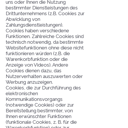
uns oder Ihnen die Nutzung
bestimmter Dienstleistungen des
Drittunternehmens (z.B. Cookies zur
Abwicklung von
Zahlungsdienstleistungen).
Cookies haben verschiedene
Funktionen. Zahlreiche Cookies sind
technisch notwendig, da bestimmte
Websitefunktionen ohne diese nicht
funktionieren würden (z.B. die
Warenkorbfunktion oder die
Anzeige von Videos). Andere
Cookies dienen dazu, das
Nutzerverhalten auszuwerten oder
Werbung anzuzeigen.
Cookies, die zur Durchführung des
elektronischen
Kommunikationsvorgangs
(notwendige Cookies) oder zur
Bereitstellung bestimmter, von
Ihnen erwünschter Funktionen
(funktionale Cookies, z. B. für die
Warenkorbfunktion) oder zur