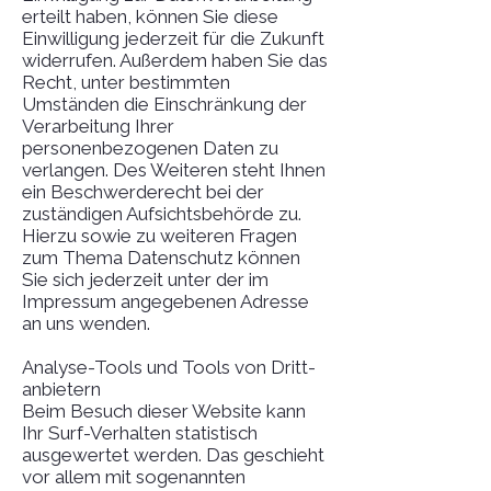
erteilt haben, können Sie diese
Einwilligung jederzeit für die Zukunft
widerrufen. Außerdem haben Sie das
Recht, unter bestimmten
Umständen die Einschränkung der
Verarbeitung Ihrer
personenbezogenen Daten zu
verlangen. Des Weiteren steht Ihnen
ein Beschwerderecht bei der
zuständigen Aufsichtsbehörde zu.
Hierzu sowie zu weiteren Fragen
zum Thema Datenschutz können
Sie sich jederzeit unter der im
Impressum angegebenen Adresse
an uns wenden.
Analyse-Tools und Tools von Dritt­
anbietern
Beim Besuch dieser Website kann
Ihr Surf-Verhalten statistisch
ausgewertet werden. Das geschieht
vor allem mit sogenannten