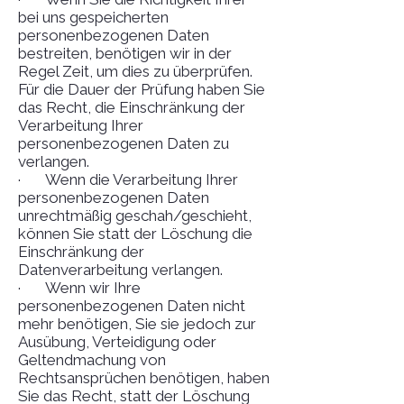
bei uns gespeicherten
personenbezogenen Daten
bestreiten, benötigen wir in der
Regel Zeit, um dies zu überprüfen.
Für die Dauer der Prüfung haben Sie
das Recht, die Einschränkung der
Verarbeitung Ihrer
personenbezogenen Daten zu
verlangen.
· Wenn die Verarbeitung Ihrer
personenbezogenen Daten
unrechtmäßig geschah/geschieht,
können Sie statt der Löschung die
Einschränkung der
Datenverarbeitung verlangen.
· Wenn wir Ihre
personenbezogenen Daten nicht
mehr benötigen, Sie sie jedoch zur
Ausübung, Verteidigung oder
Geltendmachung von
Rechtsansprüchen benötigen, haben
Sie das Recht, statt der Löschung