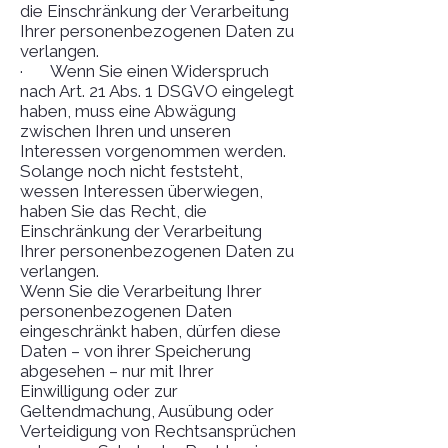
die Einschränkung der Verarbeitung
Ihrer personenbezogenen Daten zu
verlangen.
· Wenn Sie einen Widerspruch
nach Art. 21 Abs. 1 DSGVO eingelegt
haben, muss eine Abwägung
zwischen Ihren und unseren
Interessen vorgenommen werden.
Solange noch nicht feststeht,
wessen Interessen überwiegen,
haben Sie das Recht, die
Einschränkung der Verarbeitung
Ihrer personenbezogenen Daten zu
verlangen.
Wenn Sie die Verarbeitung Ihrer
personenbezogenen Daten
eingeschränkt haben, dürfen diese
Daten – von ihrer Speicherung
abgesehen – nur mit Ihrer
Einwilligung oder zur
Geltendmachung, Ausübung oder
Verteidigung von Rechtsansprüchen