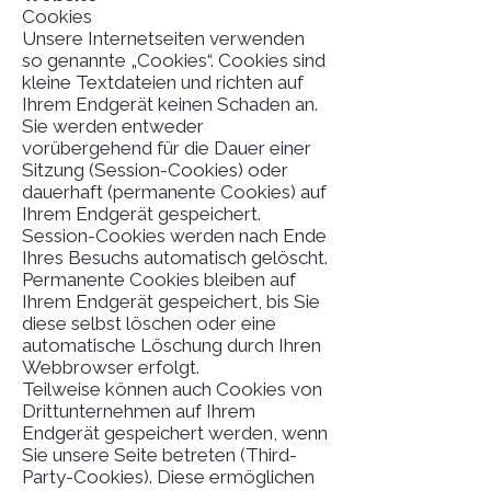
Cookies
Unsere Internetseiten verwenden
so genannte „Cookies“. Cookies sind
kleine Textdateien und richten auf
Ihrem Endgerät keinen Schaden an.
Sie werden entweder
vorübergehend für die Dauer einer
Sitzung (Session-Cookies) oder
dauerhaft (permanente Cookies) auf
Ihrem Endgerät gespeichert.
Session-Cookies werden nach Ende
Ihres Besuchs automatisch gelöscht.
Permanente Cookies bleiben auf
Ihrem Endgerät gespeichert, bis Sie
diese selbst löschen oder eine
automatische Löschung durch Ihren
Webbrowser erfolgt.
Teilweise können auch Cookies von
Drittunternehmen auf Ihrem
Endgerät gespeichert werden, wenn
Sie unsere Seite betreten (Third-
Party-Cookies). Diese ermöglichen