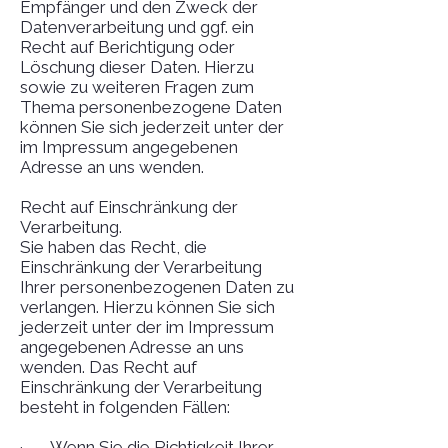
Empfänger und den Zweck der
Datenverarbeitung und ggf. ein
Recht auf Berichtigung oder
Löschung dieser Daten. Hierzu
sowie zu weiteren Fragen zum
Thema personenbezogene Daten
können Sie sich jederzeit unter der
im Impressum angegebenen
Adresse an uns wenden.
Recht auf Einschränkung der
Verarbeitung.
Sie haben das Recht, die
Einschränkung der Verarbeitung
Ihrer personenbezogenen Daten zu
verlangen. Hierzu können Sie sich
jederzeit unter der im Impressum
angegebenen Adresse an uns
wenden. Das Recht auf
Einschränkung der Verarbeitung
besteht in folgenden Fällen:
· Wenn Sie die Richtigkeit Ihrer