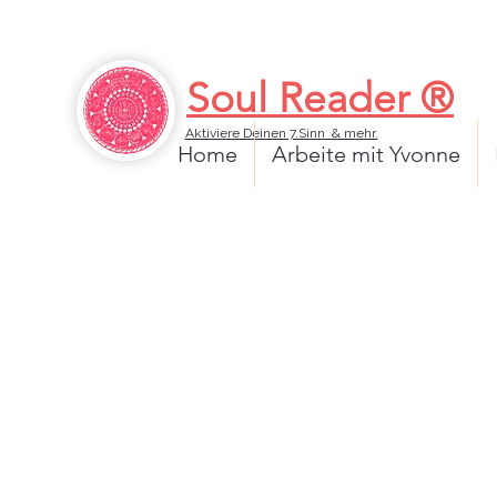
Soul Reader ®
Aktiviere Deinen 7.Sinn & mehr.
Home
Arbeite mit Yvonne