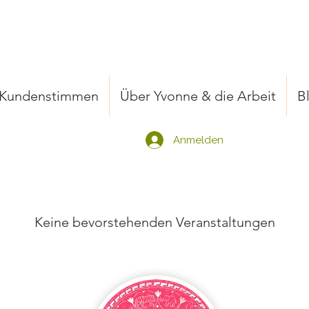
Kundenstimmen
Über Yvonne & die Arbeit
B
Anmelden
Keine bevorstehenden Veranstaltungen