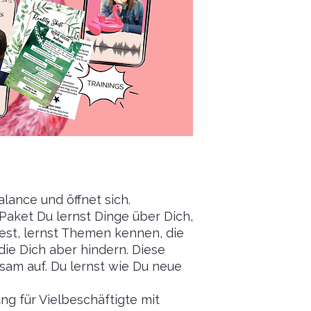
lance und öffnet sich.
Paket Du lernst Dinge über Dich,
est, lernst Themen kennen, die
die Dich aber hindern. Diese
am auf. Du lernst wie Du neue
ng für Vielbeschäftigte mit