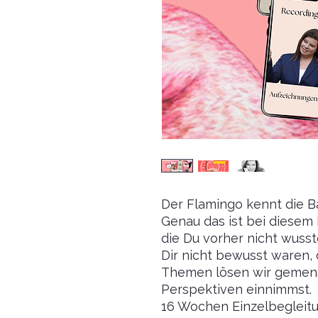
Der Flamingo kennt die Ba
Genau das ist bei diesem 
die Du vorher nicht wusst
Dir nicht bewusst waren, 
Themen lösen wir gemens
Perspektiven einnimmst.
16 Wochen Einzelbegleitu