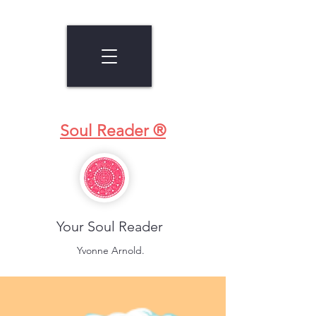
Soul Reader ®
Your Soul Reader
Yvonne Arnold.