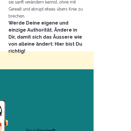
sie sanft verändern kannst, ohne mit
Gewalt und abrupt etwas übers Knie zu
brechen.
Werde Deine eigene und
einzige Authorität. Ändere in
Dir, damit sich das Äussere wie
von alleine ändert: Hier bist Du
richtig!
Soul Reader®