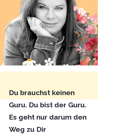
Du brauchst keinen
Guru. Du bist der Guru.
Es geht nur darum den
Weg zu Dir