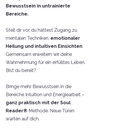
Bewusstsein in untrainierte
Bereiche.
Stell dir vor, du hättest Zugang zu
mentalen Techniken,
emotionaler
Heilung und intuitiven Einsichten
.
Gemeinsam erweitern wir deine
Wahrnehmung für ein erfülltes Leben.
Bist du bereit?
Bringe mehr Bewusstsein in die
Bereiche Intuition und Energiearbeit –
ganz praktisch mit der Soul
Reader®
Methode. Neue Türen
warten auf dich.