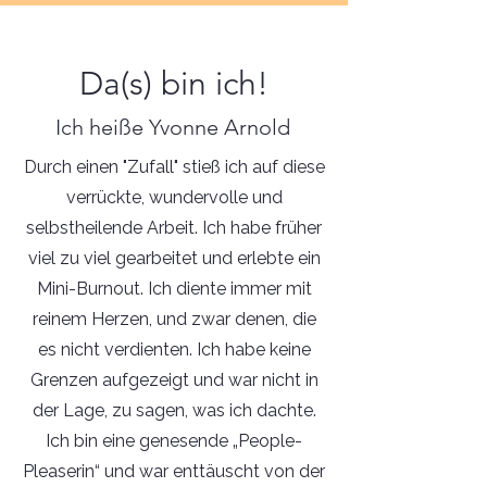
Da(s) bin ich!
Ich heiße Yvonne Arnold
Durch einen "Zufall" stieß ich auf diese
verrückte, wundervolle und
selbstheilende Arbeit. Ich habe früher
viel zu viel gearbeitet und erlebte ein
Mini-Burnout. Ich diente immer mit
reinem Herzen, und zwar denen, die
es nicht verdienten. Ich habe keine
Grenzen aufgezeigt und war nicht in
der Lage, zu sagen, was ich dachte.
Ich bin eine genesende „People-
Pleaserin“ und war enttäuscht von der