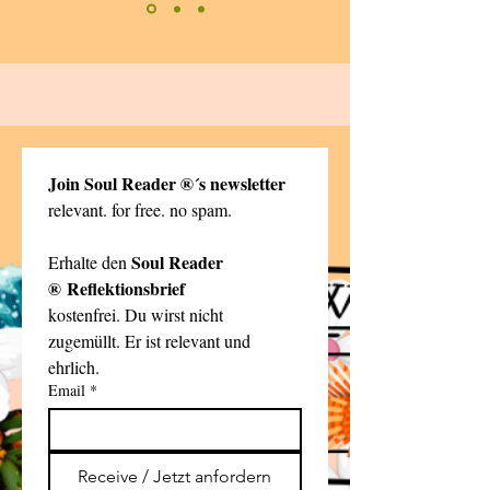
Join Soul Reader ®´s newsletter 
relevant. for free. no spam. 
Soul Reader 
Erhalte den 
® Reflektionsbrief
kostenfrei. Du wirst nicht 
zugemüllt. Er ist relevant und 
ehrlich.
Email
*
Receive / Jetzt anfordern