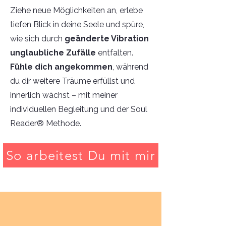
Ziehe neue Möglichkeiten an, erlebe
tiefen Blick in deine Seele und spüre,
wie sich durch
geänderte Vibration
unglaubliche Zufälle
entfalten.
Fühle dich angekommen
, während
du dir weitere Träume erfüllst und
innerlich wächst – mit meiner
individuellen Begleitung und der Soul
Reader® Methode.
So arbeitest Du mit mir