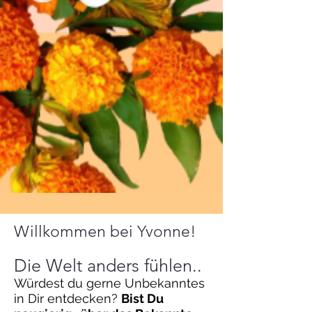
Willkommen bei Yvonne!
Die Welt anders fühlen..
Würdest du gerne Unbekanntes
in Dir entdecken?
Bist Du