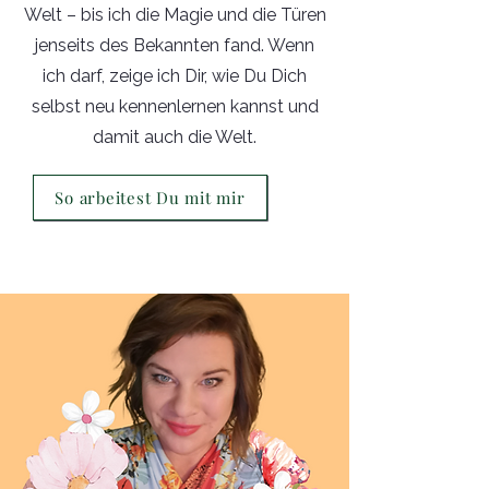
Welt – bis ich die Magie und die Türen
jenseits des Bekannten fand. Wenn
ich darf, zeige ich Dir, wie Du Dich
selbst neu kennenlernen kannst und
damit auch die Welt.
So arbeitest Du mit mir