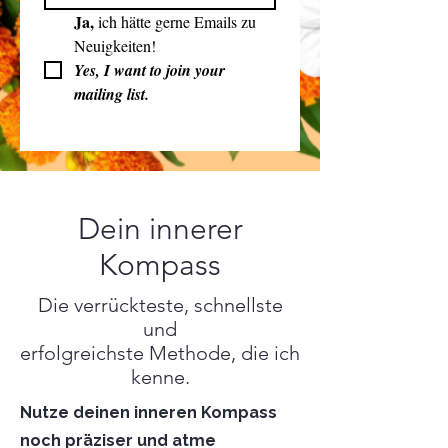
Ja, 
ich hätte gerne Emails zu 
Neuigkeiten!
Yes, I want to join your 
mailing list. 
Dein innerer
Kompass
Die verrückteste, schnellste
und
erfolgreichste Methode, die ich
kenne.
Nutze deinen inneren Kompass
noch präziser und atme