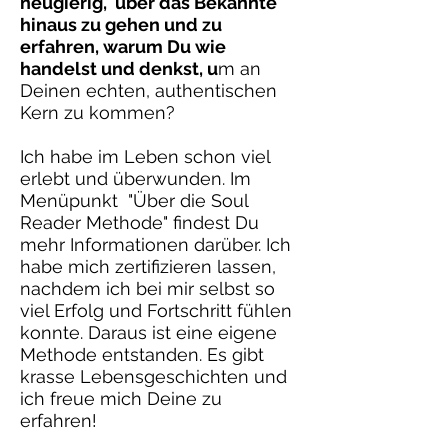
neugierig, über das Bekannte
hinaus zu gehen und zu
erfahren, warum Du wie
handelst und denkst,
u
m an
Deinen echten, authentischen
Kern zu kommen?
Ich habe im Leben schon viel
erlebt und überwunden. Im
Menüpunkt "Über die Soul
Reader Methode" findest Du
mehr Informationen darüber. Ich
habe mich zertifizieren lassen,
nachdem ich bei mir selbst so
viel Erfolg und Fortschritt fühlen
konnte. Daraus ist eine eigene
Methode entstanden. Es gibt
krasse Lebensgeschichten und
ich freue mich Deine zu
erfahren!